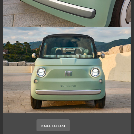
DAHA FAZLASI