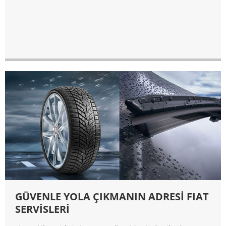
GÜVENLE YOLA ÇIKMANIN ADRESİ FIAT
SERVİSLERİ