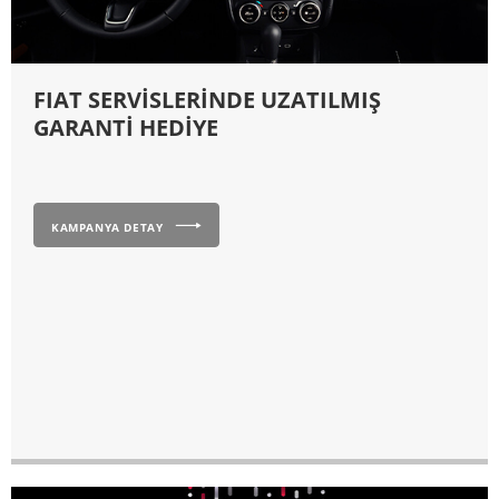
FIAT SERVİSLERİNDE UZATILMIŞ
GARANTİ HEDİYE
KAMPANYA DETAY