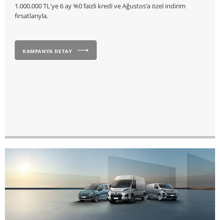
1.000.000 TL'ye 6 ay %0 faizli kredi ve Ağustos’a özel indirim
fırsatlarıyla.
KAMPANYA DETAY