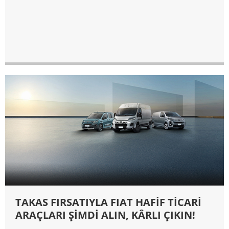
TAKAS FIRSATIYLA FIAT HAFİF TİCARİ
ARAÇLARI ŞİMDİ ALIN, KÂRLI ÇIKIN!