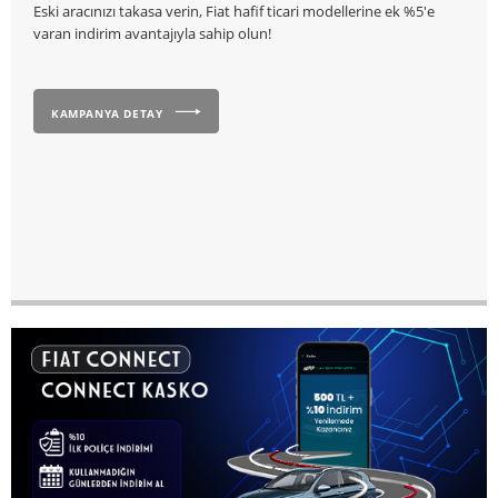
Eski aracınızı takasa verin, Fiat hafif ticari modellerine ek %5'e
varan indirim avantajıyla sahip olun!
KAMPANYA DETAY