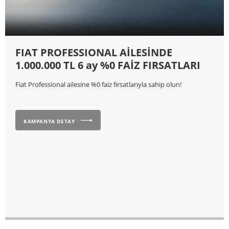
FIAT PROFESSIONAL AİLESİNDE
1.000.000 TL 6 ay %0 FAİZ FIRSATLARI
Fiat Professional ailesine %0 faiz fırsatlarıyla sahip olun!
KAMPANYA DETAY