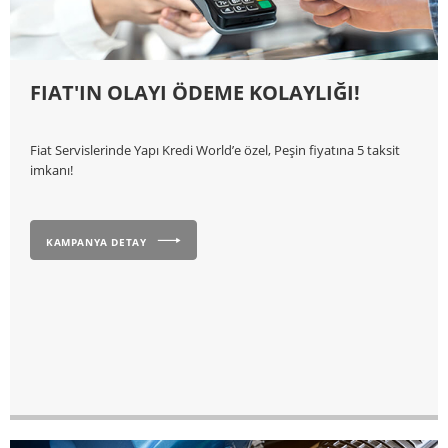
FIAT'IN OLAYI ÖDEME KOLAYLIĞI!
Fiat Servislerinde Yapı Kredi World’e özel, Peşin fiyatına 5 taksit
imkanı!
KAMPANYA DETAY