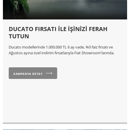
DUCATO FIRSATI İLE İŞİNİZİ FERAH
TUTUN
Ducato modellerinde 1.000.000 TL 6 ay vade, %0 faiz fırsatı ve
Ağustos ayına özel indirim fırsatlarıyla Fiat Showroom'larında.
KAMPANYA DETAY