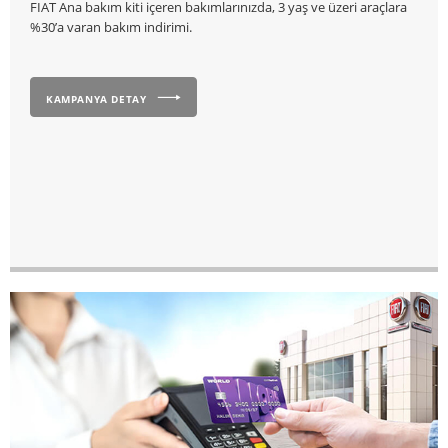
FIAT Ana bakım kiti içeren bakımlarınızda, 3 yaş ve üzeri araçlara
%30’a varan bakım indirimi.
KAMPANYA DETAY