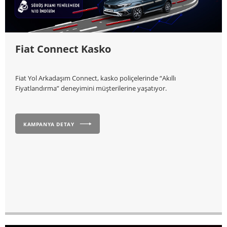
Fiat Connect Kasko
Fiat Yol Arkadaşım Connect, kasko poliçelerinde “Akıllı
Fiyatlandırma” deneyimini müşterilerine yaşatıyor.
KAMPANYA DETAY