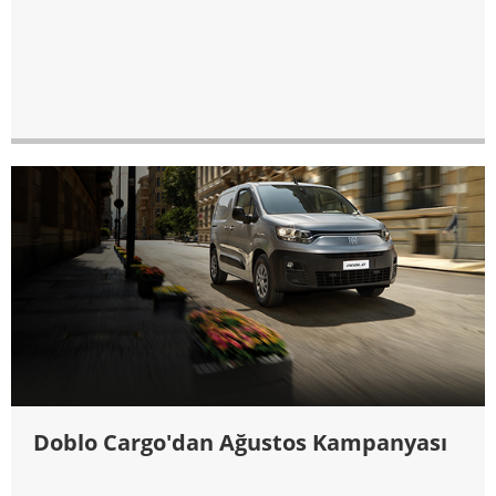
Doblo Cargo'dan Ağustos Kampanyası