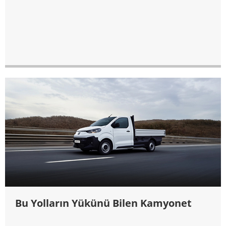
Bu Yolların Yükünü Bilen Kamyonet