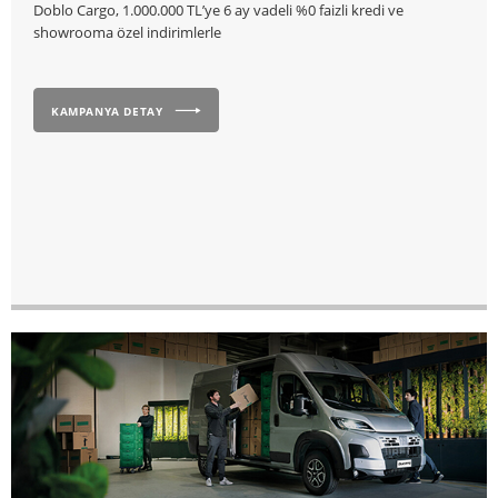
Doblo Cargo, 1.000.000 TL’ye 6 ay vadeli %0 faizli kredi ve
showrooma özel indirimlerle
KAMPANYA DETAY