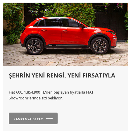
ŞEHRİN YENİ RENGİ, YENİ FIRSATIYLA
Fiat 600, 1.854.900 TL'den başlayan fiyatlarla FIAT
Showroom’larında sizi bekliyor.
KAMPANYA DETAY