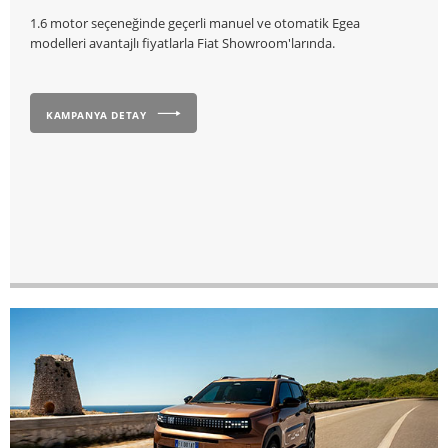
1.6 motor seçeneğinde geçerli manuel ve otomatik Egea
modelleri avantajlı fiyatlarla Fiat Showroom'larında.
KAMPANYA DETAY