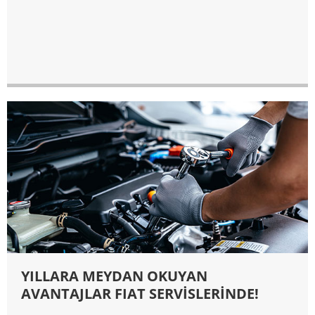
YILLARA MEYDAN OKUYAN
AVANTAJLAR FIAT SERVİSLERİNDE!