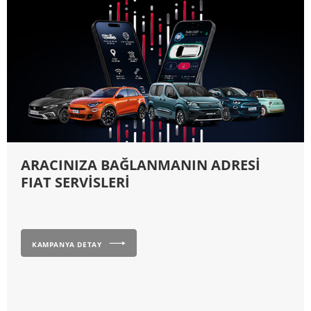
ARACINIZA BAĞLANMANIN ADRESİ
FIAT SERVİSLERİ
KAMPANYA DETAY