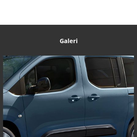
Galeri