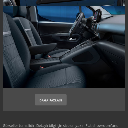
DAHA FAZLASI
Görseller temsilidir. Detaylı bilgi için size en yakın Fiat showroom’unu