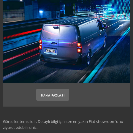
DAHA FAZLASI
Görseller temsilidir. Detaylı bilgi için size en yakın Fiat showroom’unu
ziyaret edebilirsiniz.