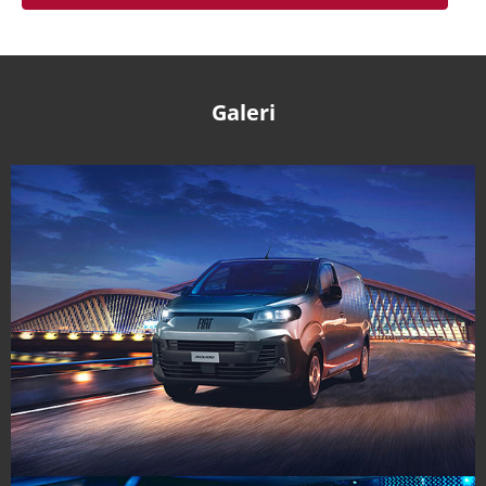
Galeri