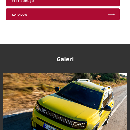
TEST SÜRÜŞÜ
KATALOG
Galeri