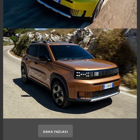
DAHA FAZLASI